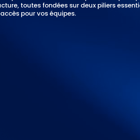
cture, toutes fondées sur deux piliers essentie
d’accès
pour vos équipes.