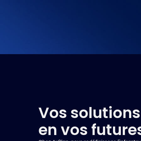
Vos solutions
en vos future