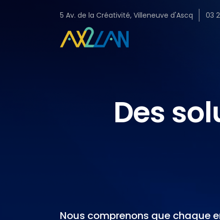
5 Av. de la Créativité, Villeneuve d'Ascq
03 
Des sol
Nous comprenons que chaque ent