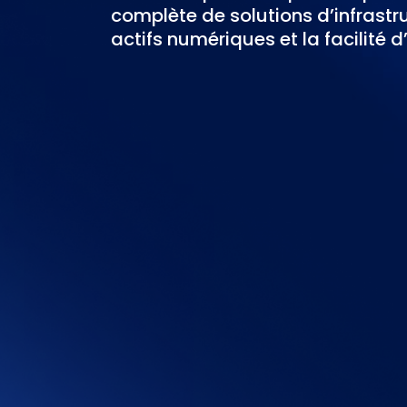
complète de solutions d’infrastru
actifs numériques et la
facilité 