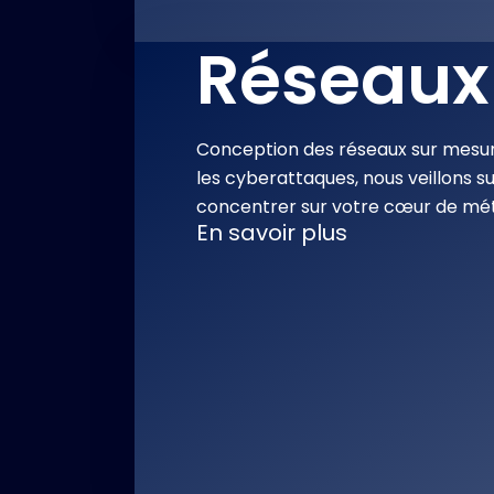
Réseaux 
Conception des réseaux sur mesu
les cyberattaques, nous veillons su
concentrer sur votre cœur de mét
En savoir plus