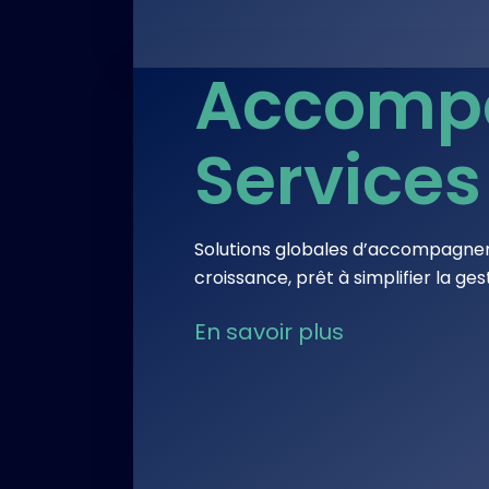
Accomp
Services
Solutions globales d’accompagneme
croissance, prêt à simplifier la g
En savoir plus