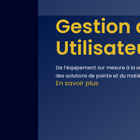
Gestion 
Utilisate
De l’équipement sur mesure à la s
des solutions de pointe et du maté
En savoir plus