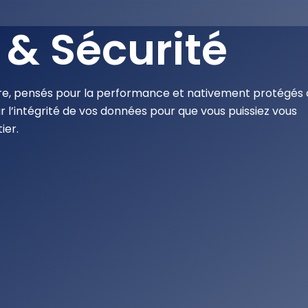
& Sécurité
re, pensés pour la performance et nativement protégés
r l’intégrité de vos données pour que vous puissiez vous
ier.