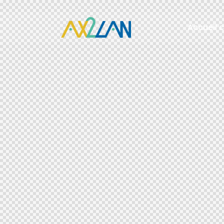
Accueil 